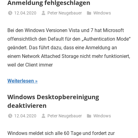
Anmeldung fehlgeschlagen
12.04.2020
Peter Neugebauer
Windows
Bei den Windows Versionen Vista und 7 hat Microsoft
offensichtlich den Default für den „Authentication Mode“
geändert. Das führt dazu, dass eine Anmeldung an
einem Network Attached Storage nicht mehr funktioniert,
weil der Client immer
Weiterlesen
Windows Desktopbereinigung
deaktivieren
12.04.2020
Peter Neugebauer
Windows
Windows meldet sich alle 60 Tage und fordert zur