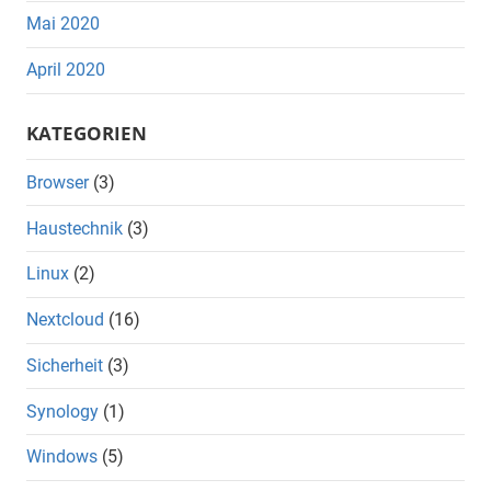
Mai 2020
April 2020
KATEGORIEN
Browser
(3)
Haustechnik
(3)
Linux
(2)
Nextcloud
(16)
Sicherheit
(3)
Synology
(1)
Windows
(5)