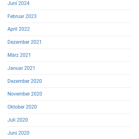
Juni 2024
Februar 2023
April 2022
Dezember 2021
März 2021
Januar 2021
Dezember 2020
November 2020
Oktober 2020
Juli 2020
Juni 2020