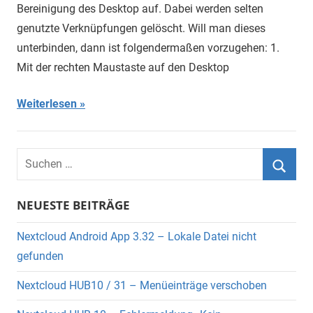
Bereinigung des Desktop auf. Dabei werden selten
genutzte Verknüpfungen gelöscht. Will man dieses
unterbinden, dann ist folgendermaßen vorzugehen: 1.
Mit der rechten Maustaste auf den Desktop
Weiterlesen
Suchen
nach:
Suche
NEUESTE BEITRÄGE
Nextcloud Android App 3.32 – Lokale Datei nicht
gefunden
Nextcloud HUB10 / 31 – Menüeinträge verschoben