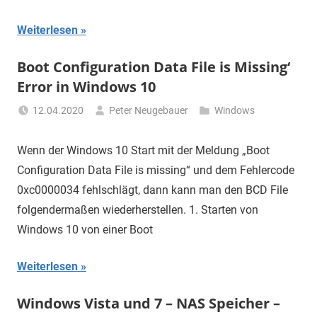
Weiterlesen
Boot Configuration Data File is Missing‘
Error in Windows 10
12.04.2020
Peter Neugebauer
Windows
Wenn der Windows 10 Start mit der Meldung „Boot
Configuration Data File is missing“ und dem Fehlercode
0xc0000034 fehlschlägt, dann kann man den BCD File
folgendermaßen wiederherstellen. 1. Starten von
Windows 10 von einer Boot
Weiterlesen
Windows Vista und 7 – NAS Speicher –