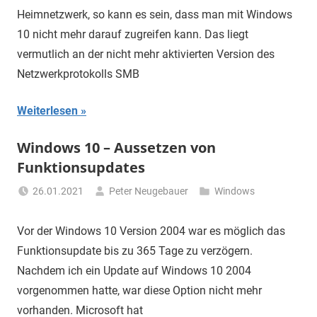
Heimnetzwerk, so kann es sein, dass man mit Windows
10 nicht mehr darauf zugreifen kann. Das liegt
vermutlich an der nicht mehr aktivierten Version des
Netzwerkprotokolls SMB
Weiterlesen
Windows 10 – Aussetzen von
Funktionsupdates
26.01.2021
Peter Neugebauer
Windows
Vor der Windows 10 Version 2004 war es möglich das
Funktionsupdate bis zu 365 Tage zu verzögern.
Nachdem ich ein Update auf Windows 10 2004
vorgenommen hatte, war diese Option nicht mehr
vorhanden. Microsoft hat