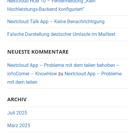
Nextcloud HUB 10 – Fehlermeldung „Kein
Hochleistungs-Backend konfiguriert“
Nextcloud Talk App – Keine Benachrichtigung
Falsche Darstellung deutscher Umlaute im Mailtext
NEUESTE KOMMENTARE
Nextcloud App – Probleme mit dem teilen behoben –
infoCorner – KnowHow
zu
Nextcloud App – Probleme
mit dem teilen
ARCHIV
Juli 2025
März 2025