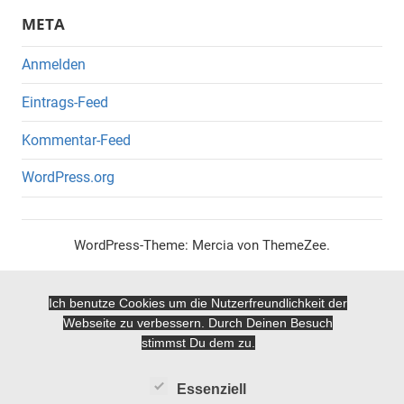
META
Anmelden
Eintrags-Feed
Kommentar-Feed
WordPress.org
WordPress-Theme: Mercia von ThemeZee.
Ich benutze Cookies um die Nutzerfreundlichkeit der
Webseite zu verbessern. Durch Deinen Besuch
stimmst Du dem zu.
Essenziell