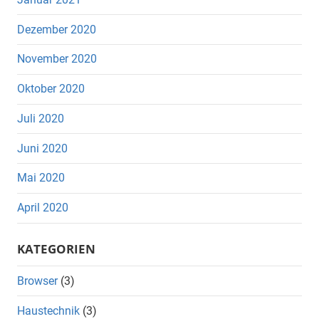
Dezember 2020
November 2020
Oktober 2020
Juli 2020
Juni 2020
Mai 2020
April 2020
KATEGORIEN
Browser
(3)
Haustechnik
(3)