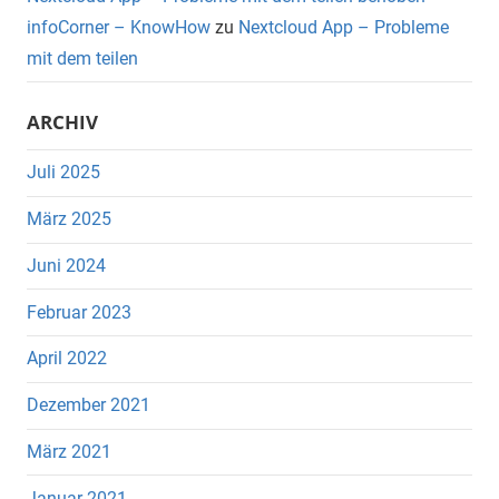
infoCorner – KnowHow
zu
Nextcloud App – Probleme
mit dem teilen
ARCHIV
Juli 2025
März 2025
Juni 2024
Februar 2023
April 2022
Dezember 2021
März 2021
Januar 2021