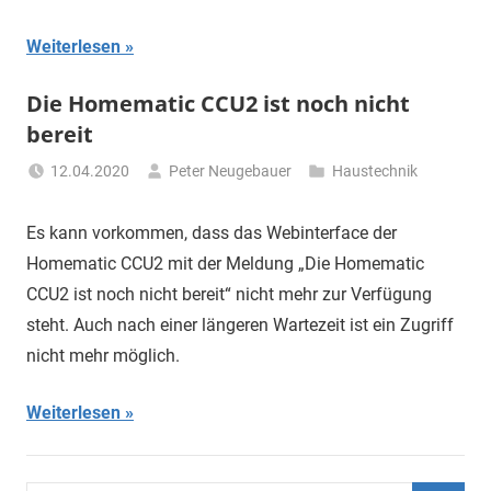
Weiterlesen
Die Homematic CCU2 ist noch nicht
bereit
12.04.2020
Peter Neugebauer
Haustechnik
Es kann vorkommen, dass das Webinterface der
Homematic CCU2 mit der Meldung „Die Homematic
CCU2 ist noch nicht bereit“ nicht mehr zur Verfügung
steht. Auch nach einer längeren Wartezeit ist ein Zugriff
nicht mehr möglich.
Weiterlesen