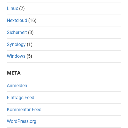
Linux
(2)
Nextcloud
(16)
Sicherheit
(3)
Synology
(1)
Windows
(5)
META
Anmelden
Eintrags-Feed
Kommentar-Feed
WordPress.org