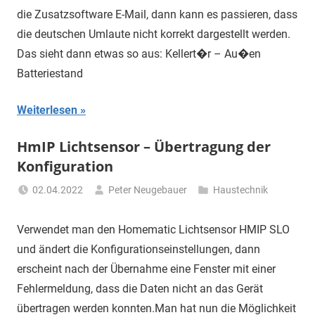
die Zusatzsoftware E-Mail, dann kann es passieren, dass
die deutschen Umlaute nicht korrekt dargestellt werden.
Das sieht dann etwas so aus: Kellert�r – Au�en
Batteriestand
Weiterlesen
HmIP Lichtsensor – Übertragung der
Konfiguration
02.04.2022
Peter Neugebauer
Haustechnik
Verwendet man den Homematic Lichtsensor HMIP SLO
und ändert die Konfigurationseinstellungen, dann
erscheint nach der Übernahme eine Fenster mit einer
Fehlermeldung, dass die Daten nicht an das Gerät
übertragen werden konnten.Man hat nun die Möglichkeit