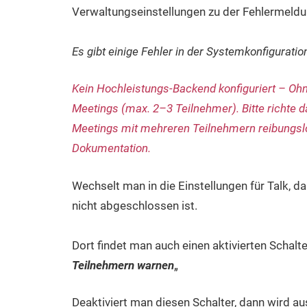
Verwaltungseinstellungen zu der Fehlermeldu
Es gibt einige Fehler in der Systemkonfiguratio
Kein Hochleistungs-Backend konfiguriert – Ohn
Meetings (max. 2–3 Teilnehmer). Bitte richte 
Meetings mit mehreren Teilnehmern reibungslos
Dokumentation.
Wechselt man in die Einstellungen für Talk, da
nicht abgeschlossen ist.
Dort findet man auch einen aktivierten Schalte
Teilnehmern warnen
„
Deaktiviert man diesen Schalter, dann wird a