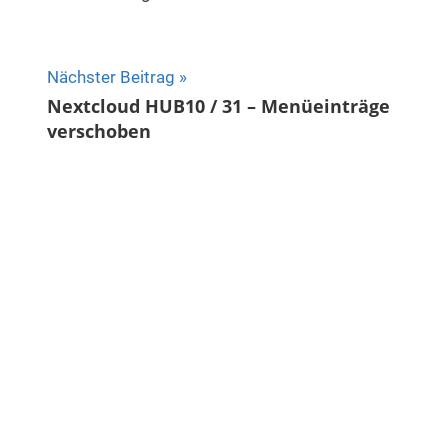
Nächster Beitrag
Nextcloud HUB10 / 31 – Menüeinträge
verschoben