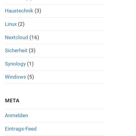
Haustechnik
(3)
Linux
(2)
Nextcloud
(16)
Sicherheit
(3)
Synology
(1)
Windows
(5)
META
Anmelden
Eintrags-Feed