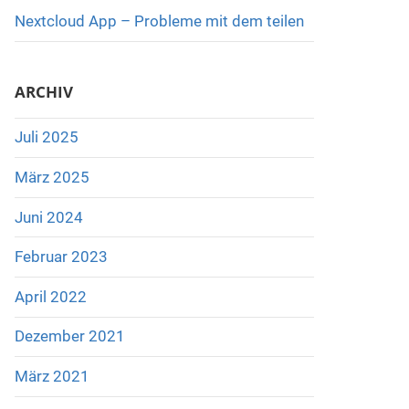
Nextcloud App – Probleme mit dem teilen
ARCHIV
Juli 2025
März 2025
Juni 2024
Februar 2023
April 2022
Dezember 2021
März 2021