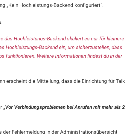
ng „Kein Hochleistungs-Backend konfiguriert“.
n.
e das Hochleistungs-Backend skaliert es nur für kleinere
das Hochleistungs-Backend ein, um sicherzustellen, dass
 funktionieren. Weitere Informationen findest du in der
nn erscheint die Mitteilung, dass die Einrichtung für Talk
r „
Vor Verbindungsproblemen bei Anrufen mit mehr als 2
us der Fehlermeldung in der Administrationsübersicht