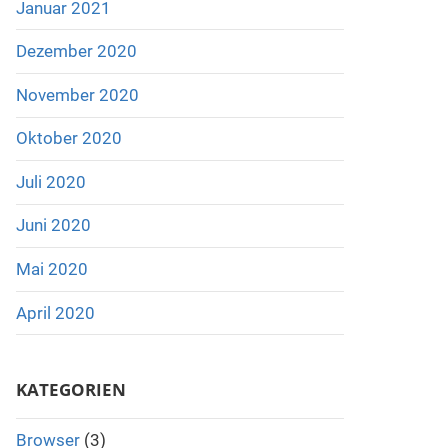
Januar 2021
Dezember 2020
November 2020
Oktober 2020
Juli 2020
Juni 2020
Mai 2020
April 2020
KATEGORIEN
Browser
(3)