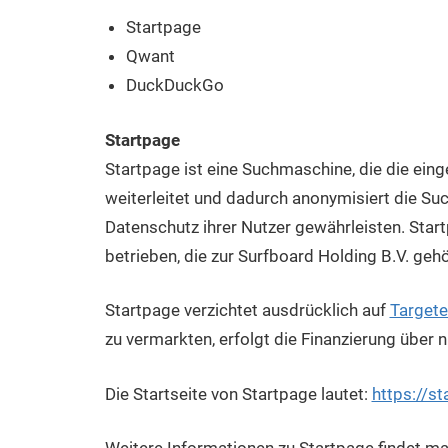
Startpage
Qwant
DuckDuckGo
Startpage
Startpage ist eine Suchmaschine, die die e
weiterleitet und dadurch anonymisiert die Su
Datenschutz ihrer Nutzer gewährleisten. Star
betrieben, die zur Surfboard Holding B.V. gehö
Startpage verzichtet ausdrücklich auf
Targete
zu vermarkten, erfolgt die Finanzierung über 
Die Startseite von Startpage lautet:
https://s