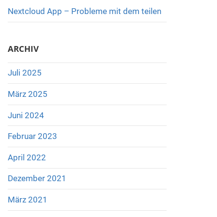
Nextcloud App – Probleme mit dem teilen
ARCHIV
Juli 2025
März 2025
Juni 2024
Februar 2023
April 2022
Dezember 2021
März 2021