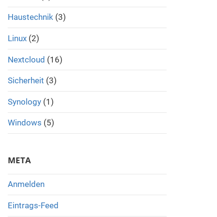
Haustechnik
(3)
Linux
(2)
Nextcloud
(16)
Sicherheit
(3)
Synology
(1)
Windows
(5)
META
Anmelden
Eintrags-Feed