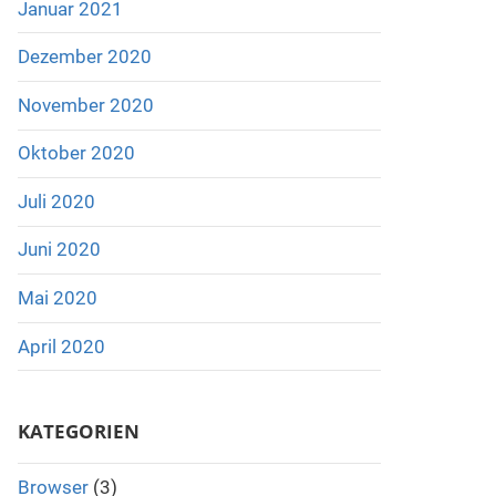
Januar 2021
Dezember 2020
November 2020
Oktober 2020
Juli 2020
Juni 2020
Mai 2020
April 2020
KATEGORIEN
Browser
(3)